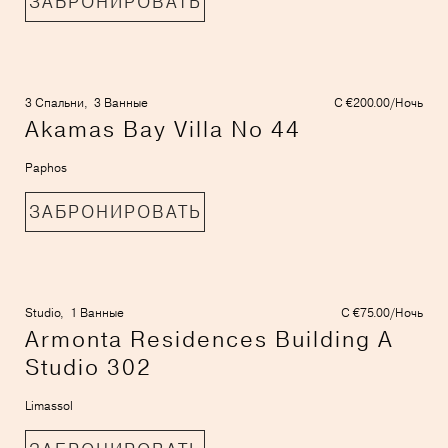
ЗАБРОНИРОВАТЬ
3 Спальни,
3 Ванные
С €200.00/Ночь
Akamas Bay Villa No 44
Paphos
ЗАБРОНИРОВАТЬ
Studio,
1 Ванные
С €75.00/Ночь
Armonta Residences Building A
Studio 302
Limassol