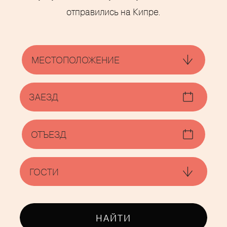
отправились на Кипре.
НАЙТИ