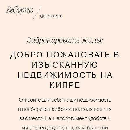
Забронировать жилье
ДОБРО ПОЖАЛОВАТЬ В
ИЗЫСКАННУЮ
НЕДВИЖИМОСТЬ НА
КИПРЕ
Откройте для себя нашу недвижимость
и подберите наиболее подходящее для
вас место. Наш ассортимент удобств и
услуг всегда доступен, куда бы вы ни