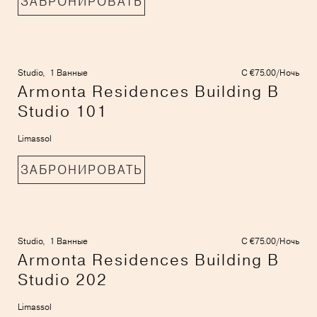
ЗАБРОНИРОВАТЬ
Studio,
1 Ванные
С €75.00/Ночь
Armonta Residences Building B
Studio 101
Limassol
ЗАБРОНИРОВАТЬ
Studio,
1 Ванные
С €75.00/Ночь
Armonta Residences Building B
Studio 202
Limassol