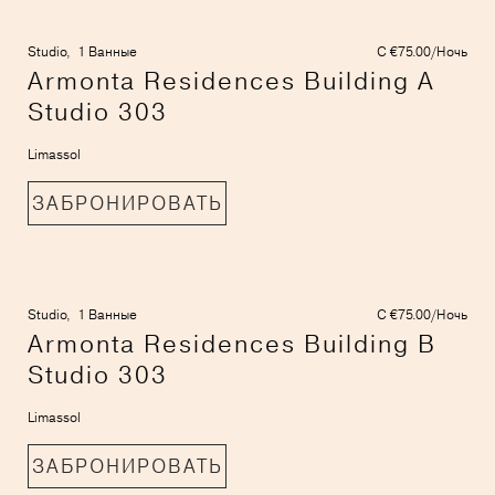
Studio,
1 Ванные
С €75.00/Ночь
Armonta Residences Building A
Studio 303
Limassol
ЗАБРОНИРОВАТЬ
Studio,
1 Ванные
С €75.00/Ночь
Armonta Residences Building B
Studio 303
Limassol
ЗАБРОНИРОВАТЬ