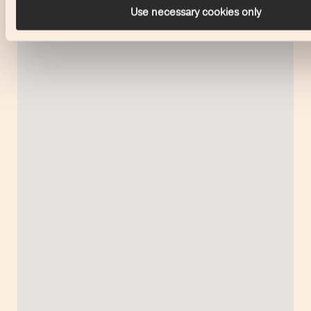
Use necessary cookies only