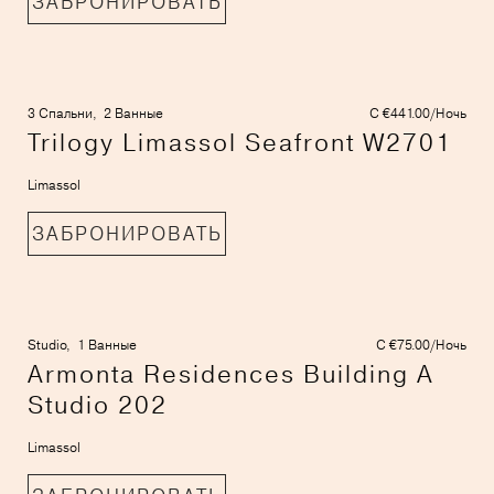
ЗАБРОНИРОВАТЬ
3 Спальни,
2 Ванные
С €441.00/Ночь
Trilogy Limassol Seafront W2701
Limassol
ЗАБРОНИРОВАТЬ
Studio,
1 Ванные
С €75.00/Ночь
Armonta Residences Building A
Studio 202
Limassol