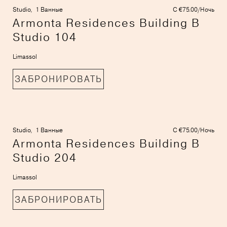
Studio,
1 Ванные
С €75.00/Ночь
Armonta Residences Building B
Studio 104
Limassol
ЗАБРОНИРОВАТЬ
Studio,
1 Ванные
С €75.00/Ночь
Armonta Residences Building B
Studio 204
Limassol
ЗАБРОНИРОВАТЬ