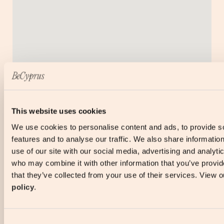
This website uses cookies
We use cookies to personalise content and ads, to provide s
features and to analyse our traffic. We also share informatio
use of our site with our social media, advertising and analyti
who may combine it with other information that you’ve provid
that they’ve collected from your use of their services. View 
policy
.
Consent