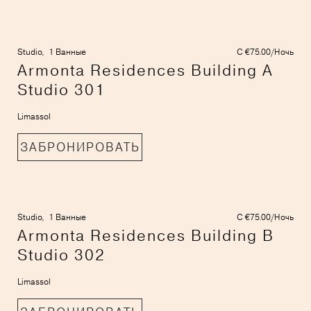
Studio,
1 Ванные
С €75.00/Ночь
Armonta Residences Building A
Studio 301
Limassol
ЗАБРОНИРОВАТЬ
Studio,
1 Ванные
С €75.00/Ночь
Armonta Residences Building B
Studio 302
Limassol