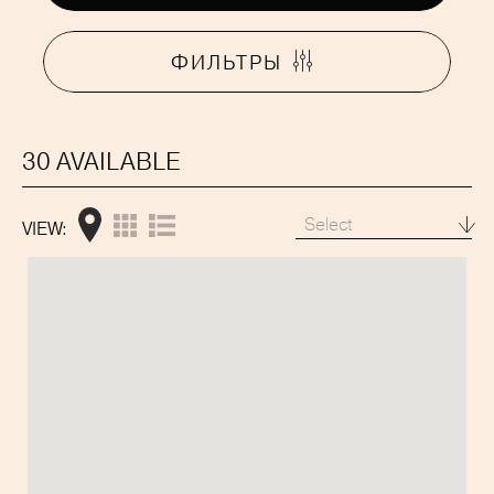
ФИЛЬТРЫ
30 AVAILABLE
Select
VIEW: