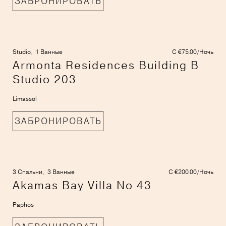
ЗАБРОНИРОВАТЬ
Studio,
1 Ванные
С €75.00/Ночь
Armonta Residences Building B
Studio 203
Limassol
ЗАБРОНИРОВАТЬ
3 Спальни,
3 Ванные
С €200.00/Ночь
Akamas Bay Villa No 43
Paphos