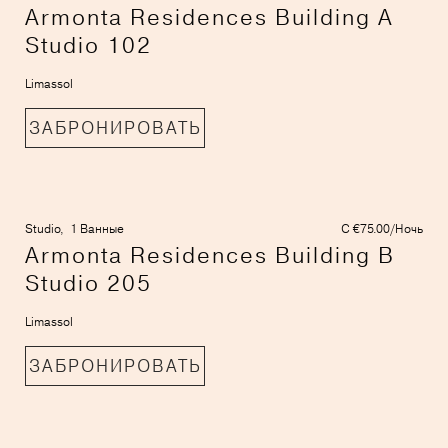
Armonta Residences Building A
Studio 102
Limassol
ЗАБРОНИРОВАТЬ
Studio,
1 Ванные
С €75.00/Ночь
Armonta Residences Building B
Studio 205
Limassol
ЗАБРОНИРОВАТЬ